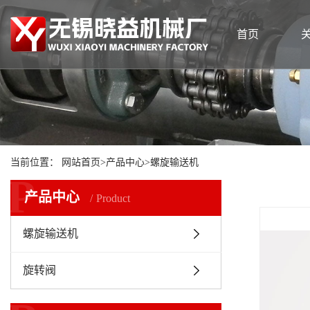
首页
当前位置：
网站首页
>
产品中心
>
螺旋输送机
P
产品中心
Product
螺旋输送机
旋转阀