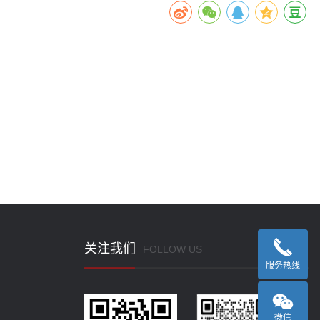
关注我们
FOLLOW US
服务热线
微信