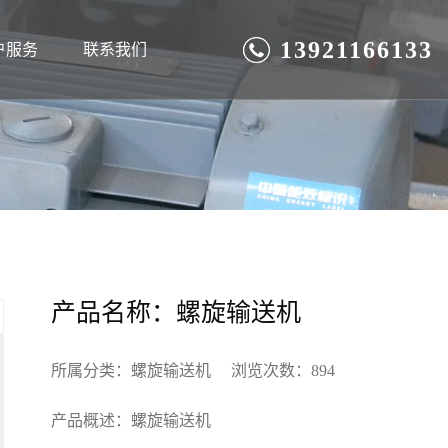
13921166133
户服务
联系我们
产品名称：螺旋输送机
所属分类：
螺旋输送机
浏览次数：
894
产品概述：螺旋输送机