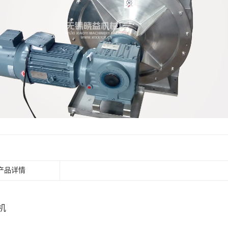
产品详情
机