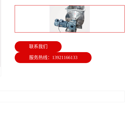
联系我们
服务热线：13921166133