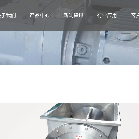
关于我们
产品中心
新闻资讯
行业应用
客