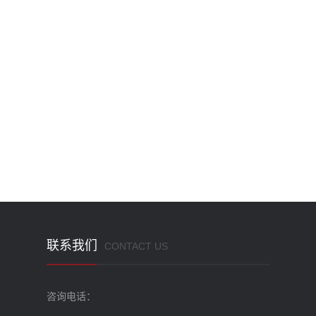
联系我们
CONTACT US
咨询电话：