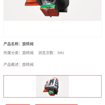
产品名称：旋转阀
所属分类：
旋转阀
浏览次数：
3981
产品概述：旋转阀