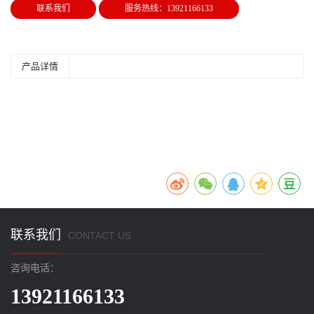
联系我们
服务热线：13921166133
产品详情
联系我们
CONTACT US
咨询电话：
13921166133