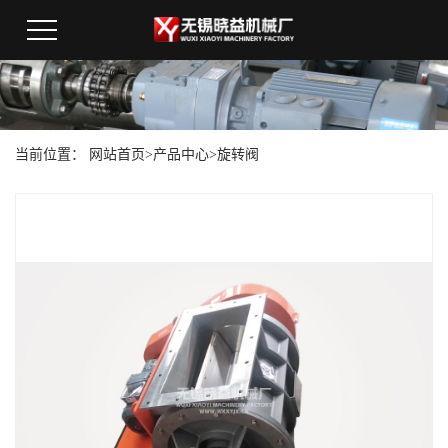
当前位置：
网站首页
>
产品中心
>
旋转阀