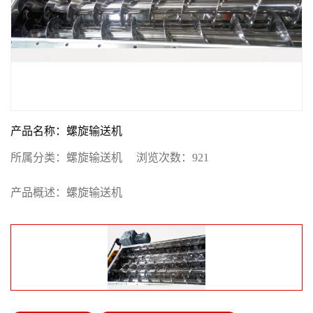
产品名称：螺旋输送机
所属分类：
螺旋输送机
浏览次数：
921
产品概述：螺旋输送机