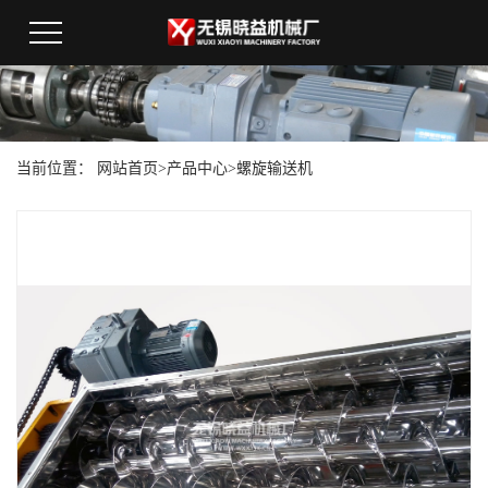
当前位置：
网站首页
>
产品中心
>
螺旋输送机