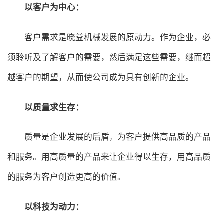
以客户为中心：
客户需求是晓益机械发展的原动力。作为企业，必
须聆听及了解客户的需要，然后满足这些需要，继而超
越客户的期望，从而使公司成为具有创新的企业。
以质量求生存：
质量是企业发展的后盾，为客户提供高品质的产品
和服务。用高质量的产品来让企业得以生存，用高品质
的服务为客户创造更高的价值。
以科技为动力：