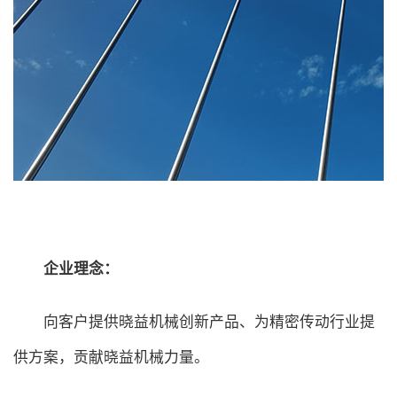
企业理念：
向客户提供晓益机械创新产品、为精密传动行业提
供方案，贡献晓益机械力量。