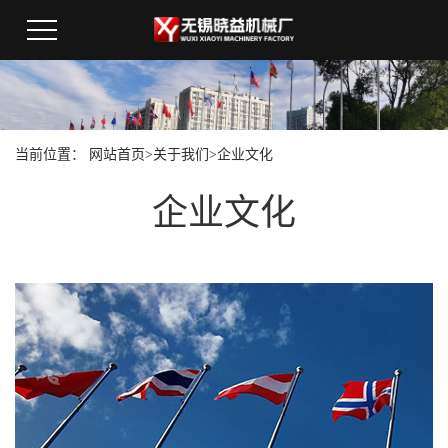
当前位置：
网站首页
>
关于我们
>
企业文化
企业文化