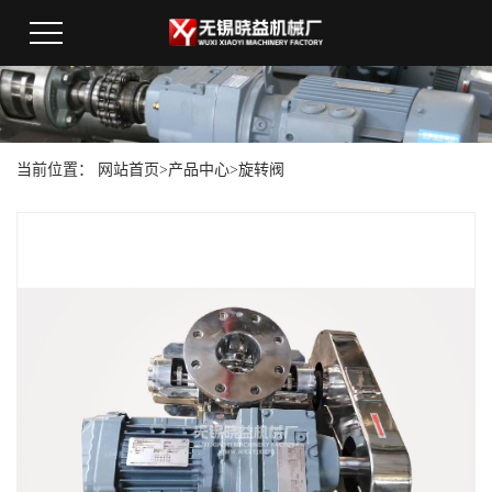
当前位置：
网站首页
>
产品中心
>
旋转阀