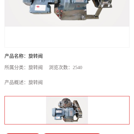
产品名称：旋转阀
所属分类：
旋转阀
浏览次数：
2540
产品概述：旋转阀