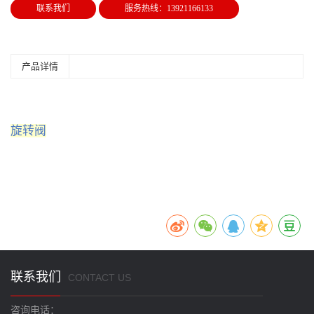
联系我们
服务热线：13921166133
产品详情
旋转阀
联系我们
CONTACT US
咨询电话：